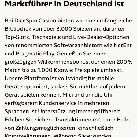
Marktführer in Deutschland ist
Bei DiceSpin Casino bieten wir eine umfangreiche
Bibliothek von über 3.000 Spielen an, darunter
Top-Slots, Tischspiele und Live-Dealer-Optionen
von renommierten Softwareanbietern wie NetEnt
und Pragmatic Play. Genießen Sie einen
großzügigen Willkommensbonus, der einen 200 %
Match bis zu 1.000 € sowie Freispiele umfasst.
Unsere Plattform ist vollständig für mobile
Geräte optimiert, sodass Sie nahtlos auf jedem
Gerät spielen können. Mit rund um die Uhr
verfügbarem Kundenservice in mehreren
Sprachen ist Unterstützung immer griffbereit.
Erleben Sie sichere Transaktionen mit einer Reihe
von Zahlungsmöglichkeiten, einschließlich
Kryptowährungen. Während Sie erkunden,