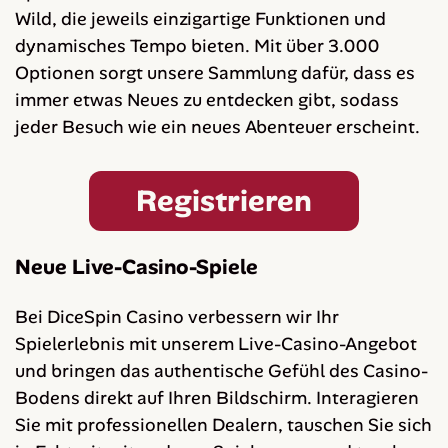
Wild, die jeweils einzigartige Funktionen und
dynamisches Tempo bieten. Mit über 3.000
Optionen sorgt unsere Sammlung dafür, dass es
immer etwas Neues zu entdecken gibt, sodass
jeder Besuch wie ein neues Abenteuer erscheint.
Registrieren
Neue Live-Casino-Spiele
Bei DiceSpin Casino verbessern wir Ihr
Spielerlebnis mit unserem Live-Casino-Angebot
und bringen das authentische Gefühl des Casino-
Bodens direkt auf Ihren Bildschirm. Interagieren
Sie mit professionellen Dealern, tauschen Sie sich