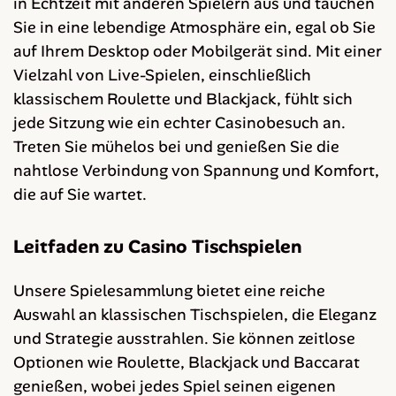
in Echtzeit mit anderen Spielern aus und tauchen
Sie in eine lebendige Atmosphäre ein, egal ob Sie
auf Ihrem Desktop oder Mobilgerät sind. Mit einer
Vielzahl von Live-Spielen, einschließlich
klassischem Roulette und Blackjack, fühlt sich
jede Sitzung wie ein echter Casinobesuch an.
Treten Sie mühelos bei und genießen Sie die
nahtlose Verbindung von Spannung und Komfort,
die auf Sie wartet.
Leitfaden zu Casino Tischspielen
Unsere Spielesammlung bietet eine reiche
Auswahl an klassischen Tischspielen, die Eleganz
und Strategie ausstrahlen. Sie können zeitlose
Optionen wie Roulette, Blackjack und Baccarat
genießen, wobei jedes Spiel seinen eigenen