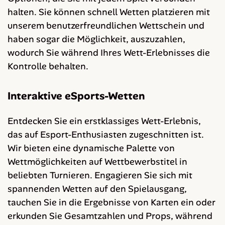
halten. Sie können schnell Wetten platzieren mit
unserem benutzerfreundlichen Wettschein und
haben sogar die Möglichkeit, auszuzahlen,
wodurch Sie während Ihres Wett-Erlebnisses die
Kontrolle behalten.
Interaktive eSports-Wetten
Entdecken Sie ein erstklassiges Wett-Erlebnis,
das auf Esport-Enthusiasten zugeschnitten ist.
Wir bieten eine dynamische Palette von
Wettmöglichkeiten auf Wettbewerbstitel in
beliebten Turnieren. Engagieren Sie sich mit
spannenden Wetten auf den Spielausgang,
tauchen Sie in die Ergebnisse von Karten ein oder
erkunden Sie Gesamtzahlen und Props, während