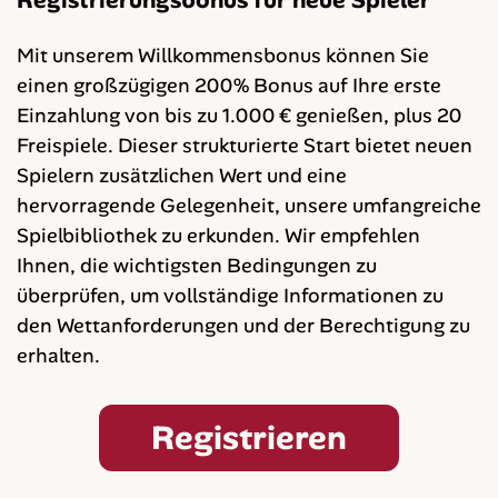
Registrierungsbonus für neue Spieler
Mit unserem Willkommensbonus können Sie
einen großzügigen 200% Bonus auf Ihre erste
Einzahlung von bis zu 1.000 € genießen, plus 20
Freispiele. Dieser strukturierte Start bietet neuen
Spielern zusätzlichen Wert und eine
hervorragende Gelegenheit, unsere umfangreiche
Spielbibliothek zu erkunden. Wir empfehlen
Ihnen, die wichtigsten Bedingungen zu
überprüfen, um vollständige Informationen zu
den Wettanforderungen und der Berechtigung zu
erhalten.
Registrieren