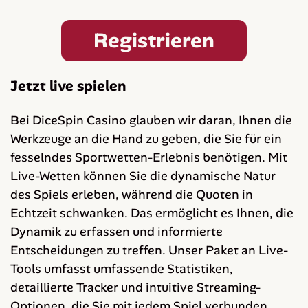
Registrieren
Jetzt live spielen
Bei DiceSpin Casino glauben wir daran, Ihnen die
Werkzeuge an die Hand zu geben, die Sie für ein
fesselndes Sportwetten-Erlebnis benötigen. Mit
Live-Wetten können Sie die dynamische Natur
des Spiels erleben, während die Quoten in
Echtzeit schwanken. Das ermöglicht es Ihnen, die
Dynamik zu erfassen und informierte
Entscheidungen zu treffen. Unser Paket an Live-
Tools umfasst umfassende Statistiken,
detaillierte Tracker und intuitive Streaming-
Optionen, die Sie mit jedem Spiel verbunden